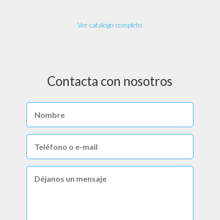
Ver catálogo completo
Contacta con nosotros