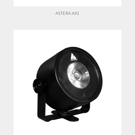
ASTERA AX1