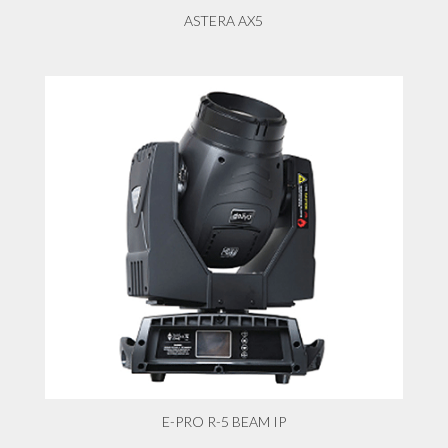
ASTERA AX5
E-PRO R-5 BEAM IP