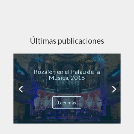
Últimas publicaciones