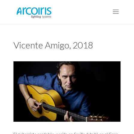
Vicente Amigo, 2018