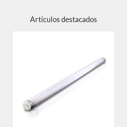
Artículos destacados