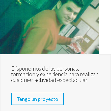
Disponemos de las personas,
formación y experiencia para realizar
cualquier actividad espectacular
Tengo un proyecto