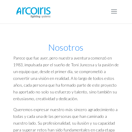
Nosotros
Parece que fue ayer, pero nuestra aventura comenzó en
1983, impulsada por el sueño de Toni Juncosa y la pasión de
un equipo que, desde el primer día, se comprometió a
convertir una visión en realidad. A lo largo de todos estos
años, cada persona que ha formado parte de este proyecto
ha aportado no solo su esfuerzo y talento, sino también su
entusiasmo, creatividad y dedicación.
Queremos expresar nuestro más sincero agradecimiento a
todas y cada una de las personas que han caminado a
nuestro lado. Su profesionalidad, su ilusión y su capacidad
para superar retos han sido fundamentales en cada etapa