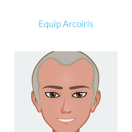
Equip Arcoiris