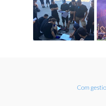
Com gesti