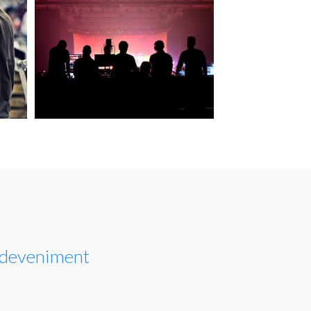
esdeveniment