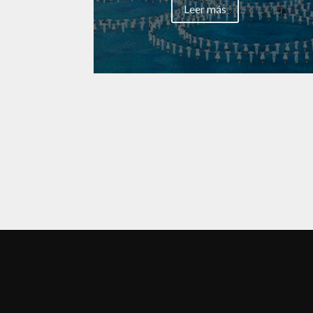
Leer más