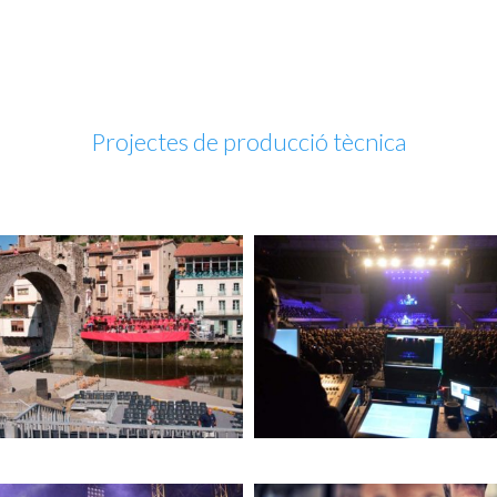
Projectes de producció tècnica