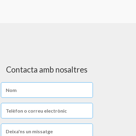
Contacta amb nosaltres