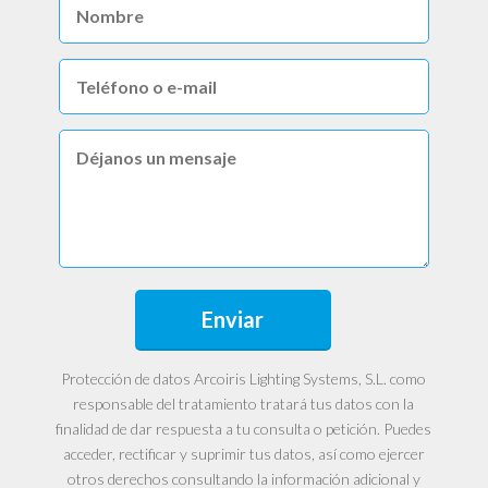
Protección de datos Arcoiris Lighting Systems, S.L. como
responsable del tratamiento tratará tus datos con la
finalidad de dar respuesta a tu consulta o petición. Puedes
acceder, rectificar y suprimir tus datos, así como ejercer
otros derechos consultando la información adicional y