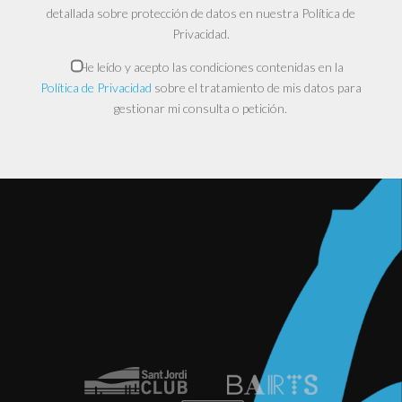
detallada sobre protección de datos en nuestra Política de
Privacidad.
He leído y acepto las condiciones contenidas en la
Política de Privacidad
sobre el tratamiento de mis datos para
gestionar mi consulta o petición.