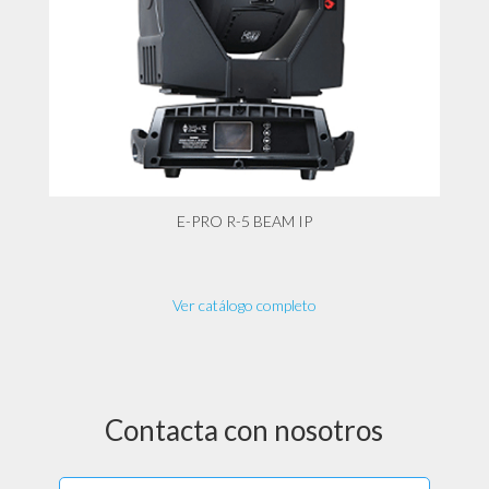
E-PRO R-5 BEAM IP
Ver catálogo completo
Contacta con nosotros