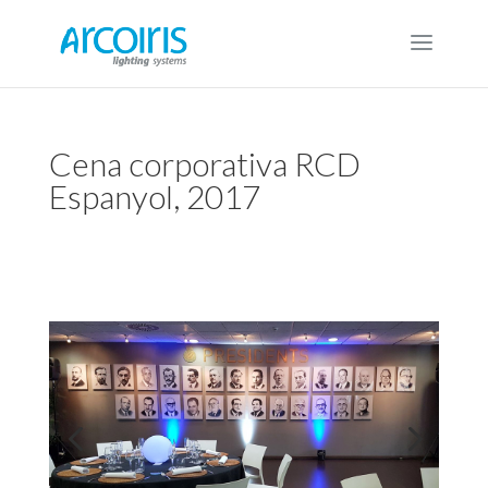
Cena corporativa RCD
Espanyol, 2017