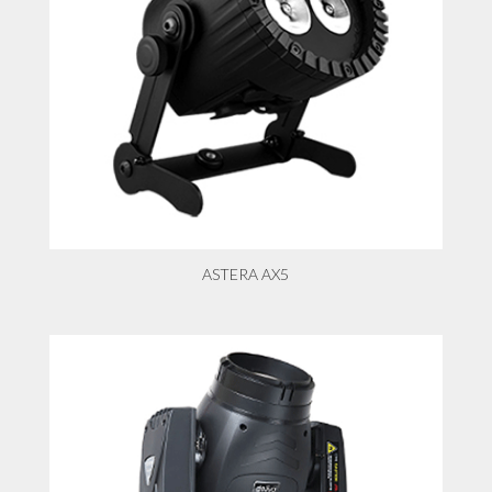
ASTERA AX5