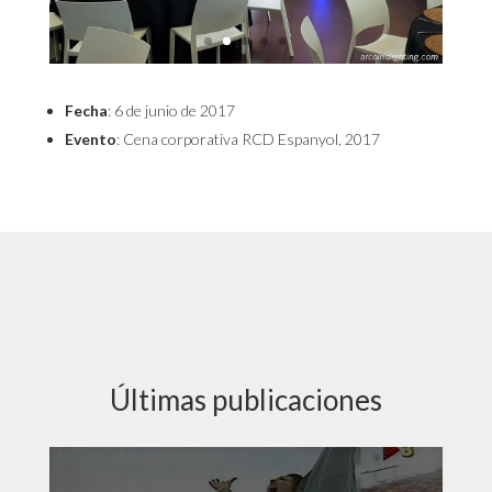
Fecha
: 6 de junio de 2017
Evento
: Cena corporativa RCD Espanyol, 2017
Últimas publicaciones