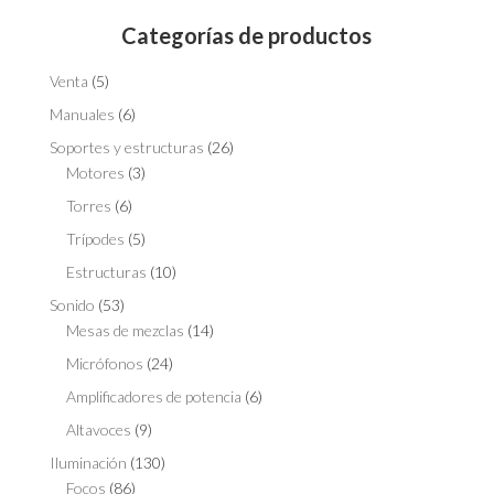
Categorías de productos
Venta
(5)
Manuales
(6)
Soportes y estructuras
(26)
Motores
(3)
Torres
(6)
Trípodes
(5)
Estructuras
(10)
Sonido
(53)
Mesas de mezclas
(14)
Micrófonos
(24)
Amplificadores de potencia
(6)
Altavoces
(9)
Iluminación
(130)
Focos
(86)