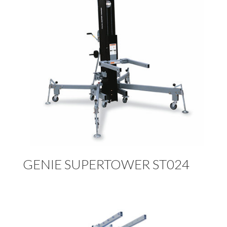
GENIE SUPERTOWER ST024