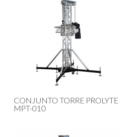
CONJUNTO TORRE PROLYTE
MPT-010