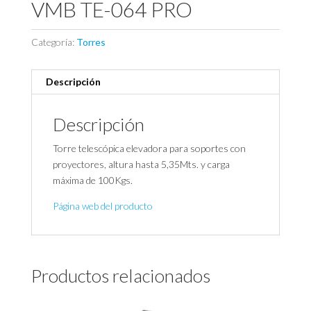
VMB TE-064 PRO
Categoría:
Torres
Descripción
Descripción
Torre telescópica elevadora para soportes con
proyectores, altura hasta 5,35Mts. y carga
máxima de 100Kgs.
Página web del producto
Productos relacionados