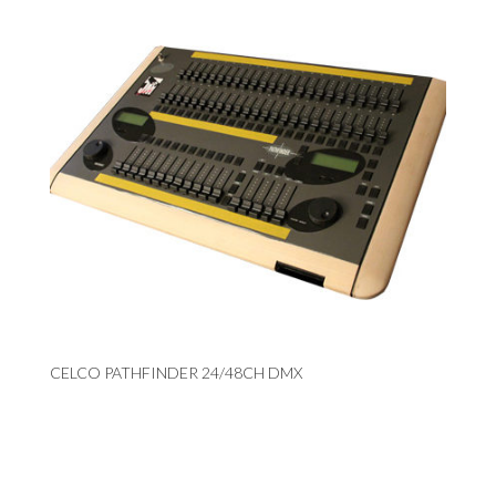
CELCO PATHFINDER 24/48CH DMX