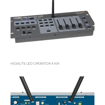
HIGHLITE LED OPERATOR 4 AIR