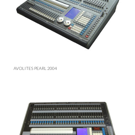
AVOLITES PEARL 2004