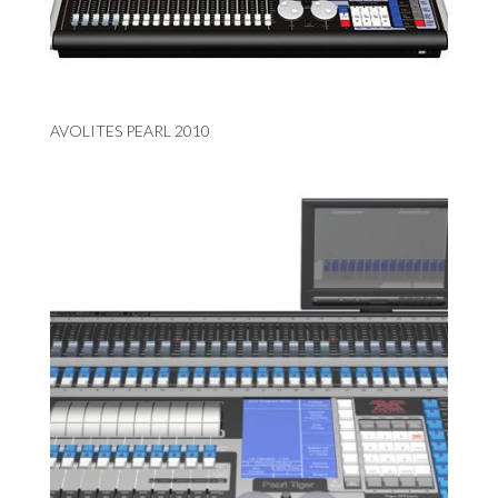
AVOLITES PEARL 2010