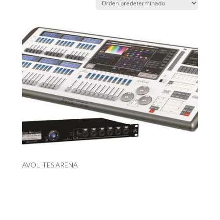
AVOLITES ARENA