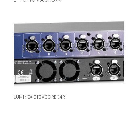
LUMINEX GIGACORE 14R