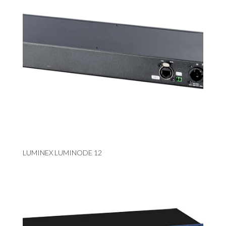
LUMINEX LUMINODE 12