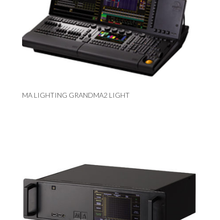
MA LIGHTING GRANDMA2 LIGHT