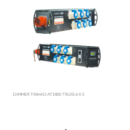
DIMMER TINHAO AT1800 TRUSS 6 X 3