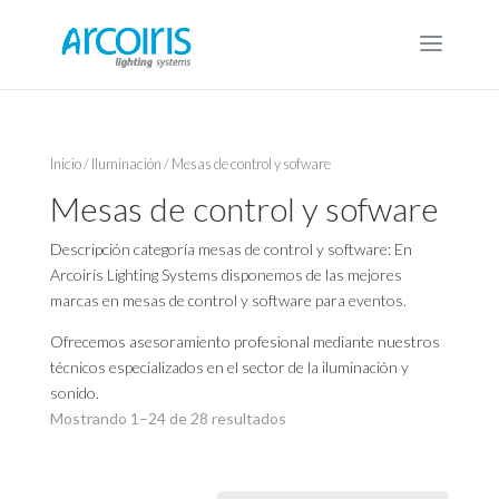
Inicio
/
Iluminación
/ Mesas de control y sofware
Mesas de control y sofware
Descripción categoría mesas de control y software: En
Arcoiris Lighting Systems disponemos de las mejores
marcas en mesas de control y software para eventos.
Ofrecemos asesoramiento profesional mediante nuestros
técnicos especializados en el sector de la iluminación y
sonido.
Mostrando 1–24 de 28 resultados