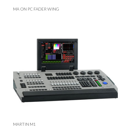
MA ON PC FADER WING
MARTIN M1