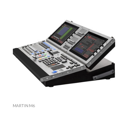
MARTIN M6