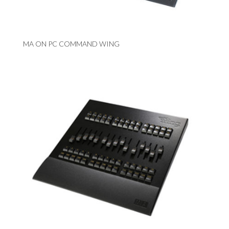
MA ON PC COMMAND WING