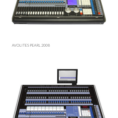
AVOLITES PEARL 2008