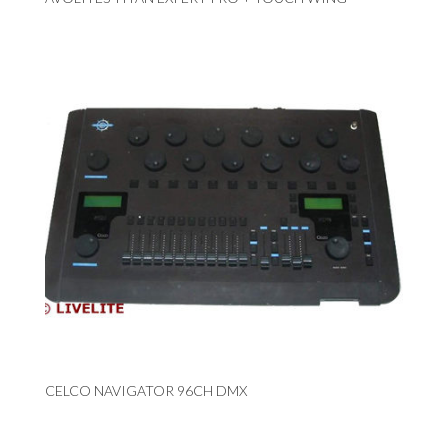
CELCO NAVIGATOR 96CH DMX