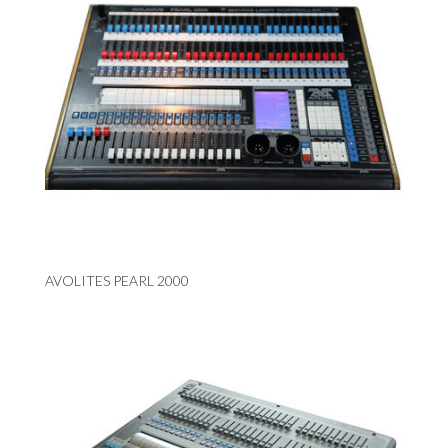
AVOLITES PEARL 2000