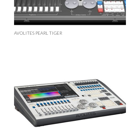
AVOLITES PEARL TIGER