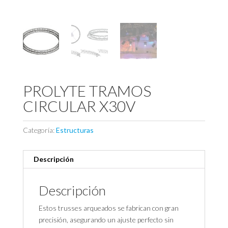
PROLYTE TRAMOS
CIRCULAR X30V
Categoría:
Estructuras
Descripción
Descripción
Estos trusses arqueados se fabrican con gran
precisión, asegurando un ajuste perfecto sin