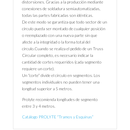
distorsiones. Gracias a la producción mediante
conexiones de soldadura semiautomatizadas,
todas las partes fabricadas son idénticas.
De este modo se garantiza que todo sector de un
círculo pueda ser montado de cualquier posición
o reemplazado con una nueva parte sin que
afecte a la integridad o la forma total del
círculo.Cuando se realiza el pedido de un Truss
Circular completo, es necesario indicar la
cantidad de cortes requeridos (cada segmento
requiere un corte).
Un “corte” divide el círculo en segmentos. Los
segmentos individuales no pueden tener una
longitud superior a 5 metros.
Prolyte recomienda longitudes de segmento
entre 3 y 4 metros.
Catálogo PROLYTE “Tramos y Esquinas”