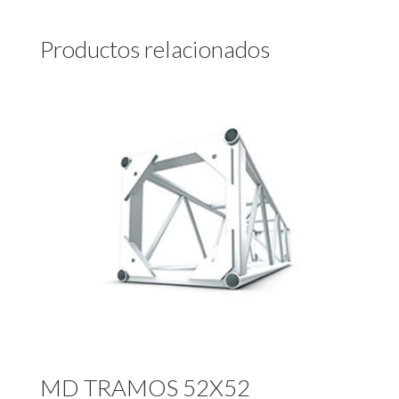
Productos relacionados
MD TRAMOS 52X52