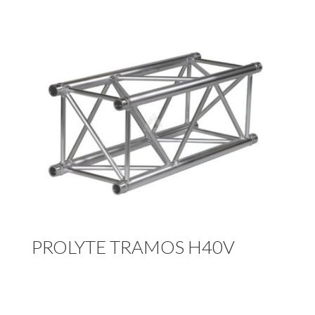
PROLYTE TRAMOS H40V