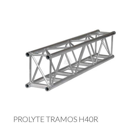
PROLYTE TRAMOS H40R