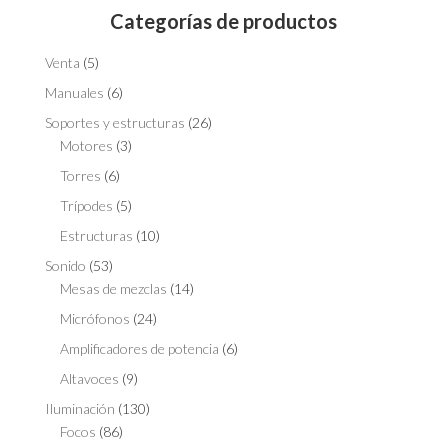
Categorías de productos
Venta
(5)
Manuales
(6)
Soportes y estructuras
(26)
Motores
(3)
Torres
(6)
Trípodes
(5)
Estructuras
(10)
Sonido
(53)
Mesas de mezclas
(14)
Micrófonos
(24)
Amplificadores de potencia
(6)
Altavoces
(9)
Iluminación
(130)
Focos
(86)