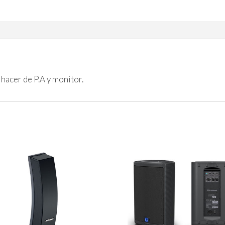
hacer de P.A y monitor.