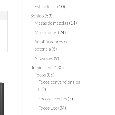
Estructuras
(10)
Sonido
(53)
Mesas de mezclas
(14)
Micrófonos
(24)
Amplificadores de
potencia
(6)
Altavoces
(9)
Iluminación
(130)
Focos
(86)
Focos convencionales
(13)
Focos recortes
(7)
Focos Led
(34)