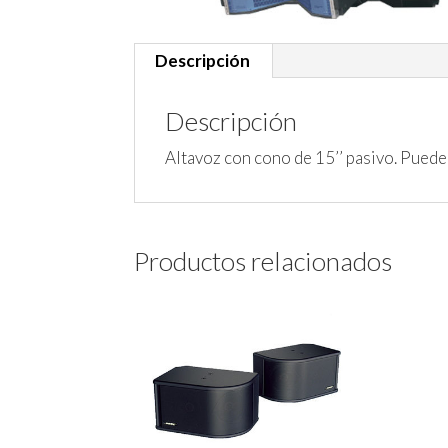
Descripción
Descripción
Altavoz con cono de 15’’ pasivo. Puede 
Productos relacionados