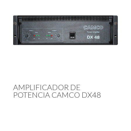
AMPLIFICADOR DE
POTENCIA CAMCO DX48