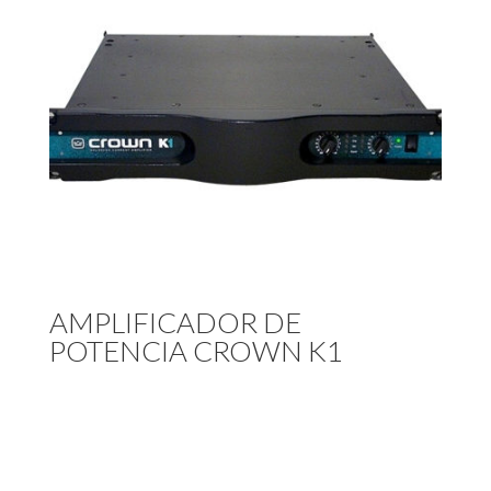
AMPLIFICADOR DE
POTENCIA CROWN K1