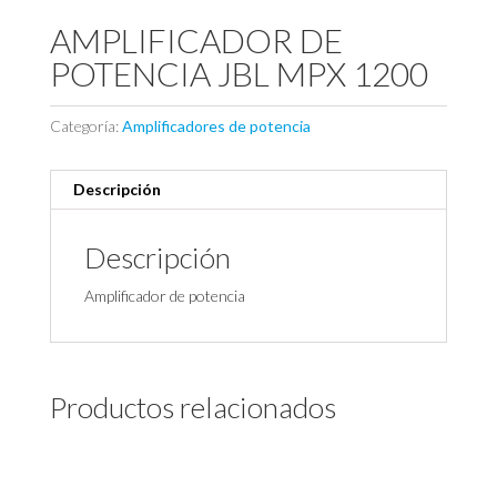
AMPLIFICADOR DE
POTENCIA JBL MPX 1200
Categoría:
Amplificadores de potencia
Descripción
Descripción
Amplificador de potencia
Productos relacionados