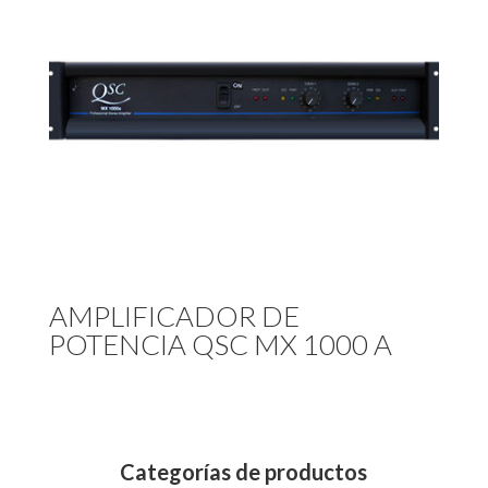
AMPLIFICADOR DE
POTENCIA QSC MX 1000 A
Categorías de productos