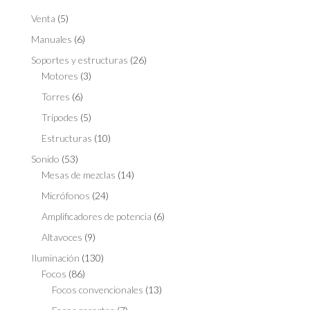
Venta
(5)
Manuales
(6)
Soportes y estructuras
(26)
Motores
(3)
Torres
(6)
Trípodes
(5)
Estructuras
(10)
Sonido
(53)
Mesas de mezclas
(14)
Micrófonos
(24)
Amplificadores de potencia
(6)
Altavoces
(9)
Iluminación
(130)
Focos
(86)
Focos convencionales
(13)