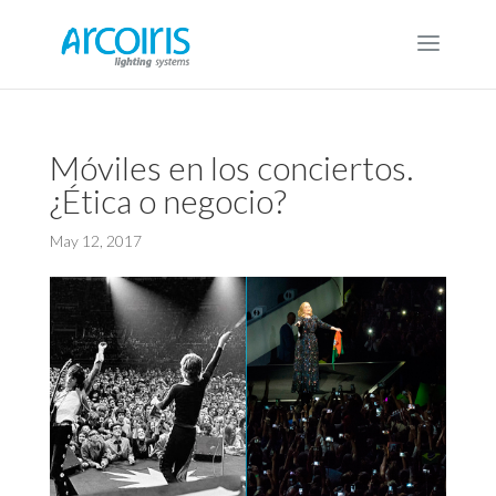
Móviles en los conciertos.
¿Ética o negocio?
May 12, 2017