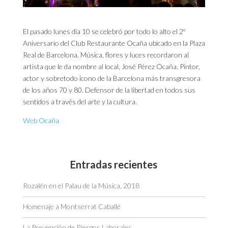
El pasado lunes día 10 se celebró por todo lo alto el 2º
Aniversario del Club Restaurante Ocaña ubicado en la Plaza
Real de Barcelona. Música, flores y luces recordaron al
artista que le da nombre al local, José Pérez Ocaña. Pintor,
actor y sobretodo icono de la Barcelona más transgresora
de los años 70 y 80. Defensor de la libertad en todos sus
sentidos a través del arte y la cultura.
Web Ocaña
Entradas recientes
Rozalén en el Palau de la Música, 2018
Homenaje a Montserrat Caballé
La Prevención de Riesgos Laborales