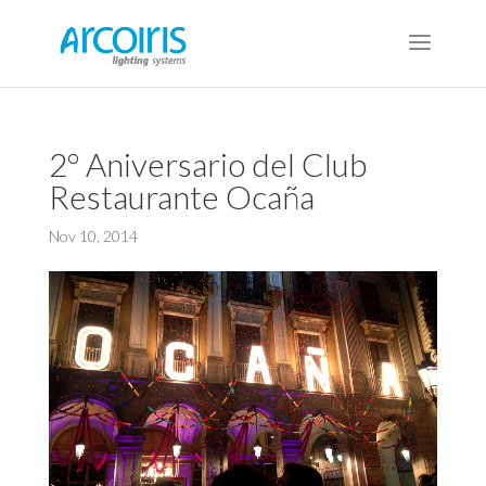
2º Aniversario del Club
Restaurante Ocaña
Nov 10, 2014